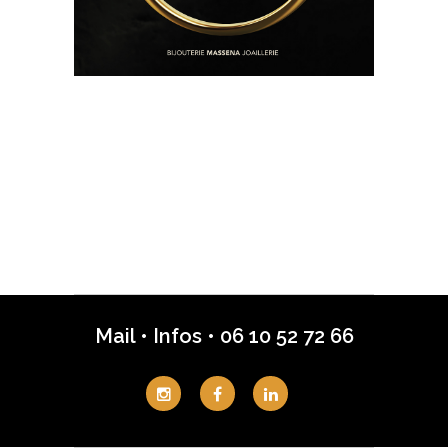
Mail
•
Infos
•
06 10 52 72 66