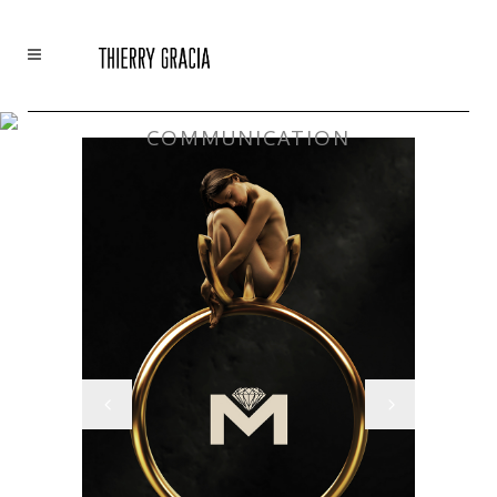
COMMUNICATION