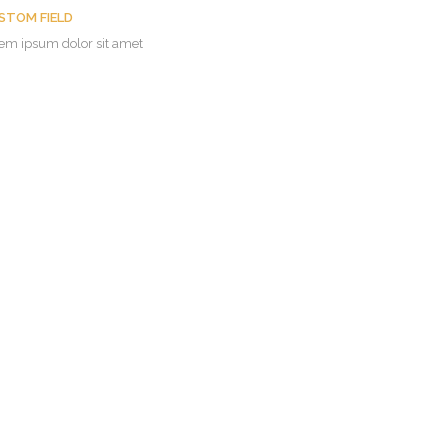
STOM FIELD
em ipsum dolor sit amet