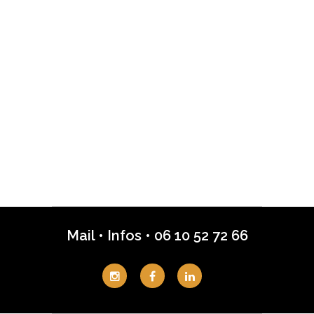
Mail
•
Infos
•
06 10 52 72 66