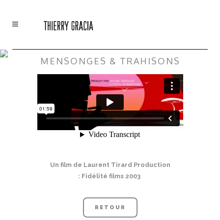
MENSONGES & TRAHISONS
Un film de Laurent Tirard Production
: Fidélité films 2003
RETOUR