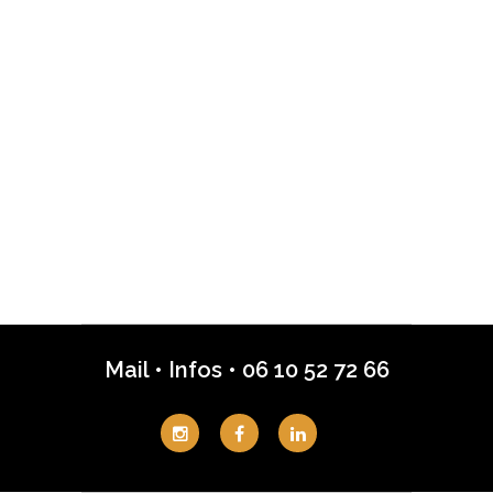
Mail
•
Infos
•
06 10 52 72 66