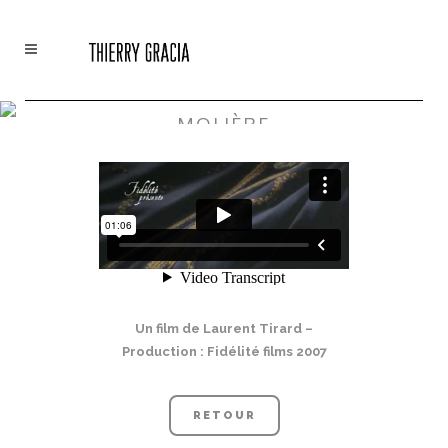
MOLIÈRE
Un film de Laurent Tirard –
Production : Fidélité films 2007
RETOUR