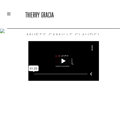
MUSEE CAMILLE CLAUDEL