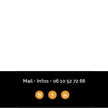
Mail
•
Infos
•
06 10 52 72 66