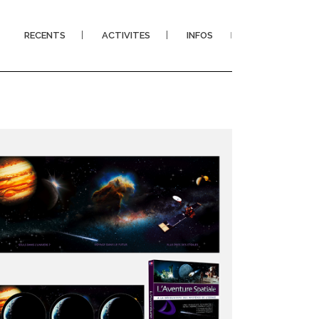
RECENTS
ACTIVITES
INFOS
I