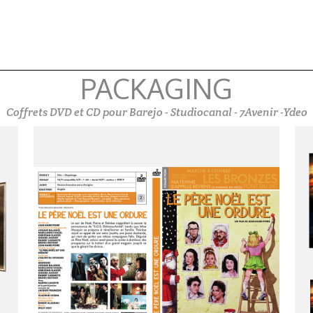
PACKAGING
Coffrets DVD et CD pour Barejo - Studiocanal - 7Avenir -Ydeo