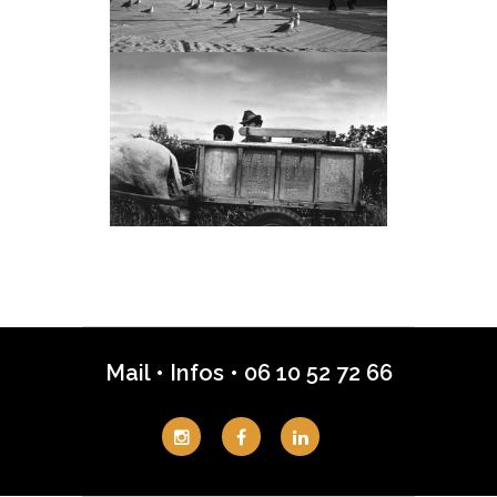
Mail
•
Infos
•
06 10 52 72 66