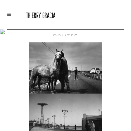
ROUTES