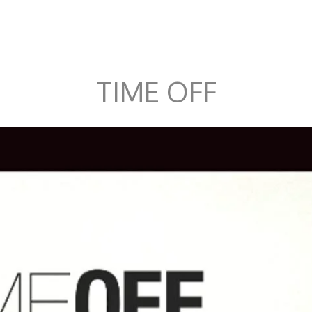
TIME OFF