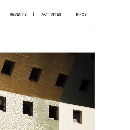
RECENTS
ACTIVITES
INFOS
I